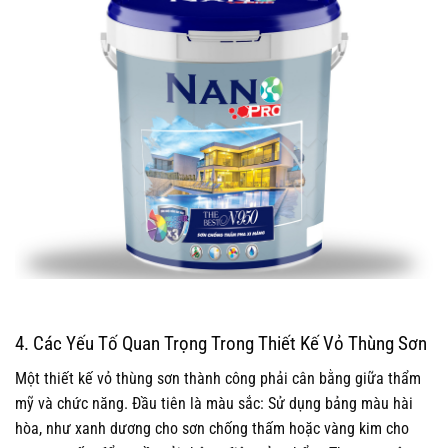
4. Các Yếu Tố Quan Trọng Trong Thiết Kế Vỏ Thùng Sơn
Một thiết kế vỏ thùng sơn thành công phải cân bằng giữa thẩm
mỹ và chức năng. Đầu tiên là màu sắc: Sử dụng bảng màu hài
hòa, như xanh dương cho sơn chống thấm hoặc vàng kim cho