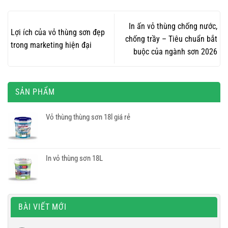
In ấn vỏ thùng chống nước,
Lợi ích của vỏ thùng sơn đẹp
chống trầy – Tiêu chuẩn bắt
trong marketing hiện đại
buộc của ngành sơn 2026
SẢN PHẨM
Vỏ thùng thùng sơn 18l giá rẻ
In vỏ thùng sơn 18L
BÀI VIẾT MỚI