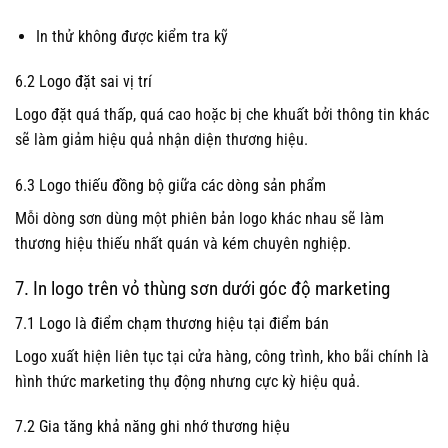
In thử không được kiểm tra kỹ
6.2 Logo đặt sai vị trí
Logo đặt quá thấp, quá cao hoặc bị che khuất bởi thông tin khác
sẽ làm giảm hiệu quả nhận diện thương hiệu.
6.3 Logo thiếu đồng bộ giữa các dòng sản phẩm
Mỗi dòng sơn dùng một phiên bản logo khác nhau sẽ làm
thương hiệu thiếu nhất quán và kém chuyên nghiệp.
7. In logo trên vỏ thùng sơn dưới góc độ marketing
7.1 Logo là điểm chạm thương hiệu tại điểm bán
Logo xuất hiện liên tục tại cửa hàng, công trình, kho bãi chính là
hình thức marketing thụ động nhưng cực kỳ hiệu quả.
7.2 Gia tăng khả năng ghi nhớ thương hiệu