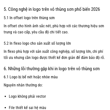
5. Công nghệ in logo trên vỏ thùng sơn phổ biến 2026
5.1 In offset logo trên thùng sơn
In offset cho hình ảnh sắc nét, phù hợp với các thương hiệu sơn
trung và cao cấp, yêu cầu độ chi tiết cao.
5.2 In flexo logo cho sản xuất số lượng lớn
In flexo phù hợp với sản xuất công nghiệp, số lượng lớn, chi phí
tối ưu nhưng cần logo được thiết kế đơn giản để đảm bảo độ rõ.
6. Những lỗi thường gặp khi in logo trên vỏ thùng sơn
6.1 Logo bị bể nét hoặc nhòe màu
Nguyên nhân thường do:
Logo không phải vector
File thiết kế sai hệ màu