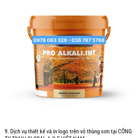
9. Dịch vụ thiết kế và in logo trên vỏ thùng sơn tại
CÔNG