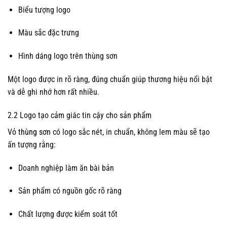
Biểu tượng logo
Màu sắc đặc trưng
Hình dáng logo trên thùng sơn
Một logo được in rõ ràng, đúng chuẩn giúp thương hiệu nổi bật
và dễ ghi nhớ hơn rất nhiều.
2.2 Logo tạo cảm giác tin cậy cho sản phẩm
Vỏ thùng sơn
có logo sắc nét, in chuẩn, không lem màu sẽ tạo
ấn tượng rằng:
Doanh nghiệp làm ăn bài bản
Sản phẩm có nguồn gốc rõ ràng
Chất lượng được kiểm soát tốt