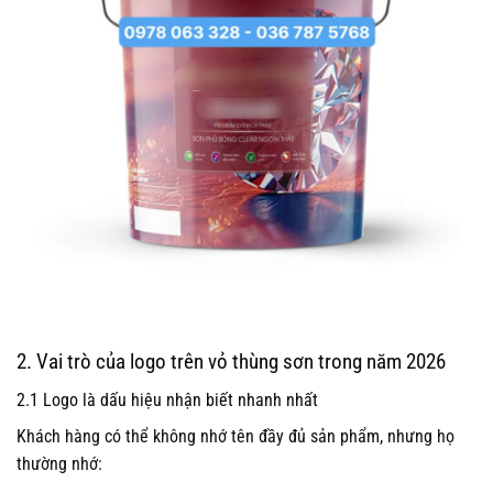
2. Vai trò của logo trên vỏ thùng sơn trong năm 2026
2.1 Logo là dấu hiệu nhận biết nhanh nhất
Khách hàng có thể không nhớ tên đầy đủ sản phẩm, nhưng họ
thường nhớ: