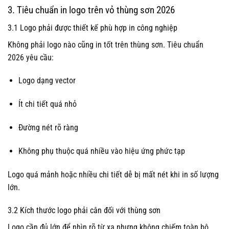
3. Tiêu chuẩn in logo trên vỏ thùng sơn 2026
3.1 Logo phải được thiết kế phù hợp in công nghiệp
Không phải logo nào cũng in tốt trên thùng sơn. Tiêu chuẩn
2026 yêu cầu:
Logo dạng vector
Ít chi tiết quá nhỏ
Đường nét rõ ràng
Không phụ thuộc quá nhiều vào hiệu ứng phức tạp
Logo quá mảnh hoặc nhiều chi tiết dễ bị mất nét khi in số lượng
lớn.
3.2 Kích thước logo phải cân đối với thùng sơn
Logo cần đủ lớn để nhìn rõ từ xa nhưng không chiếm toàn bộ