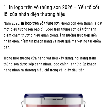
1. In logo trên vỏ thùng sơn 2026 – Yếu tố cốt
lõi của nhận diện thương hiệu
Năm 2026,
in logo trên vỏ thùng sơn
không còn đơn thuần là đặt
một biểu tượng lên bao bì. Logo trên thùng sơn đã trở thành
điểm chạm thương hiệu quan trọng, ảnh hưởng trực tiếp đến
nhận diện, niềm tin khách hàng và hiệu quả marketing tại điểm
bán.
Trong môi trường cửa hàng vật liệu xây dựng, nơi hàng trăm
thùng sơn được xếp cạnh nhau, logo chính là thứ giúp khách
hàng nhận ra thương hiệu chỉ trong vài giây đầu tiên.