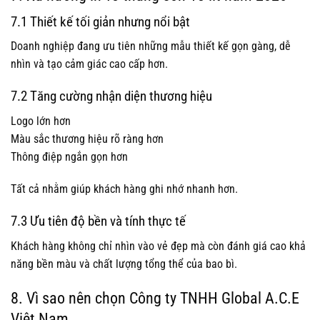
7.1 Thiết kế tối giản nhưng nổi bật
Doanh nghiệp đang ưu tiên những mẫu thiết kế gọn gàng, dễ
nhìn và tạo cảm giác cao cấp hơn.
7.2 Tăng cường nhận diện thương hiệu
Logo lớn hơn
Màu sắc thương hiệu rõ ràng hơn
Thông điệp ngắn gọn hơn
Tất cả nhằm giúp khách hàng ghi nhớ nhanh hơn.
7.3 Ưu tiên độ bền và tính thực tế
Khách hàng không chỉ nhìn vào vẻ đẹp mà còn đánh giá cao khả
năng bền màu và chất lượng tổng thể của bao bì.
8. Vì sao nên chọn
Công ty TNHH Global A.C.E
Việt Nam