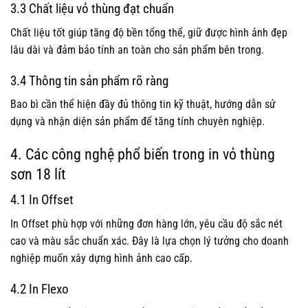
3.3 Chất liệu vỏ thùng đạt chuẩn
Chất liệu tốt giúp tăng độ bền tổng thể, giữ được hình ảnh đẹp
lâu dài và đảm bảo tính an toàn cho sản phẩm bên trong.
3.4 Thông tin sản phẩm rõ ràng
Bao bì cần thể hiện đầy đủ thông tin kỹ thuật, hướng dẫn sử
dụng và nhận diện sản phẩm để tăng tính chuyên nghiệp.
4. Các công nghệ phổ biến trong in vỏ thùng
sơn 18 lít
4.1 In Offset
In Offset phù hợp với những đơn hàng lớn, yêu cầu độ sắc nét
cao và màu sắc chuẩn xác. Đây là lựa chọn lý tưởng cho doanh
nghiệp muốn xây dựng hình ảnh cao cấp.
4.2 In Flexo