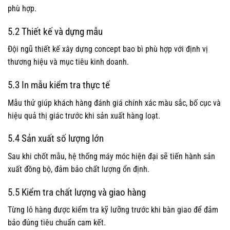
phù hợp.
5.2 Thiết kế và dựng mẫu
Đội ngũ thiết kế xây dựng concept bao bì phù hợp với định vị
thương hiệu và mục tiêu kinh doanh.
5.3 In mẫu kiểm tra thực tế
Mẫu thử giúp khách hàng đánh giá chính xác màu sắc, bố cục và
hiệu quả thị giác trước khi sản xuất hàng loạt.
5.4 Sản xuất số lượng lớn
Sau khi chốt mẫu, hệ thống máy móc hiện đại sẽ tiến hành sản
xuất đồng bộ, đảm bảo chất lượng ổn định.
5.5 Kiểm tra chất lượng và giao hàng
Từng lô hàng được kiểm tra kỹ lưỡng trước khi bàn giao để đảm
bảo đúng tiêu chuẩn cam kết.