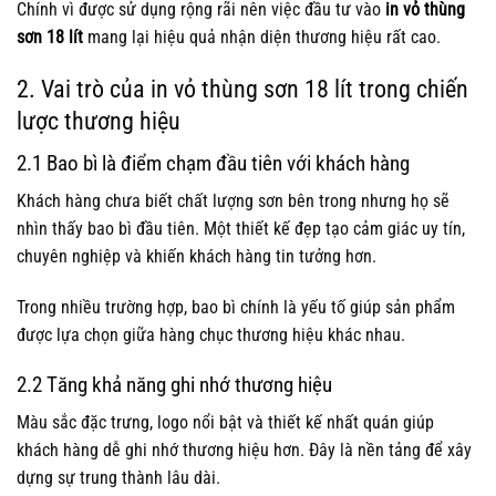
Chính vì được sử dụng rộng rãi nên việc đầu tư vào
in vỏ thùng
sơn 18 lít
mang lại hiệu quả nhận diện thương hiệu rất cao.
2. Vai trò của in vỏ thùng sơn 18 lít trong chiến
lược thương hiệu
2.1 Bao bì là điểm chạm đầu tiên với khách hàng
Khách hàng chưa biết chất lượng sơn bên trong nhưng họ sẽ
nhìn thấy bao bì đầu tiên. Một thiết kế đẹp tạo cảm giác uy tín,
chuyên nghiệp và khiến khách hàng tin tưởng hơn.
Trong nhiều trường hợp, bao bì chính là yếu tố giúp sản phẩm
được lựa chọn giữa hàng chục thương hiệu khác nhau.
2.2 Tăng khả năng ghi nhớ thương hiệu
Màu sắc đặc trưng, logo nổi bật và thiết kế nhất quán giúp
khách hàng dễ ghi nhớ thương hiệu hơn. Đây là nền tảng để xây
dựng sự trung thành lâu dài.