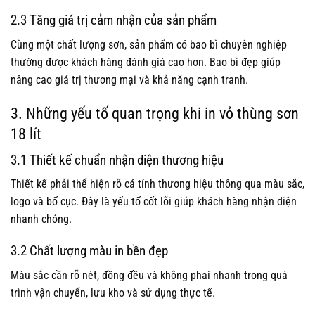
2.3 Tăng giá trị cảm nhận của sản phẩm
Cùng một chất lượng sơn, sản phẩm có bao bì chuyên nghiệp
thường được khách hàng đánh giá cao hơn. Bao bì đẹp giúp
nâng cao giá trị thương mại và khả năng cạnh tranh.
3. Những yếu tố quan trọng khi in vỏ thùng sơn
18 lít
3.1 Thiết kế chuẩn nhận diện thương hiệu
Thiết kế phải thể hiện rõ cá tính thương hiệu thông qua màu sắc,
logo và bố cục. Đây là yếu tố cốt lõi giúp khách hàng nhận diện
nhanh chóng.
3.2 Chất lượng màu in bền đẹp
Màu sắc cần rõ nét, đồng đều và không phai nhanh trong quá
trình vận chuyển, lưu kho và sử dụng thực tế.