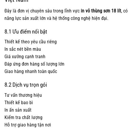
Đây là đơn vị chuyên sâu trong lĩnh vực
in vỏ thùng sơn 18 lít
, có
năng lực sản xuất lớn và hệ thống công nghệ hiện đại.
8.1 Ưu điểm nổi bật
Thiết kế theo yêu cầu riêng
In sắc nét bền màu
Giá xưởng cạnh tranh
Đáp ứng đơn hàng số lượng lớn
Giao hàng nhanh toàn quốc
8.2 Dịch vụ trọn gói
Tư vấn thương hiệu
Thiết kế bao bì
In ấn sản xuất
Kiểm tra chất lượng
Hỗ trợ giao hàng tận nơi