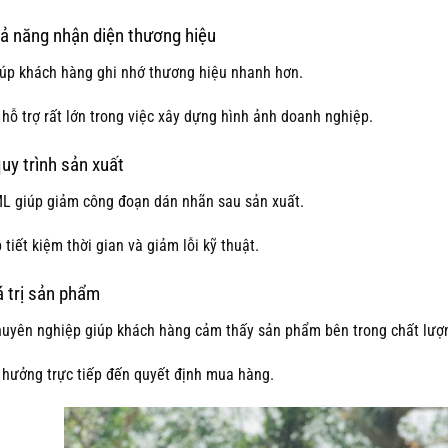
ả năng nhận diện thương hiệu
iúp khách hàng ghi nhớ thương hiệu nhanh hơn.
 hỗ trợ rất lớn trong việc xây dựng hình ảnh doanh nghiệp.
quy trình sản xuất
L giúp giảm công đoạn dán nhãn sau sản xuất.
 tiết kiệm thời gian và giảm lỗi kỹ thuật.
á trị sản phẩm
huyên nghiệp giúp khách hàng cảm thấy sản phẩm bên trong chất lượ
 hưởng trực tiếp đến quyết định mua hàng.