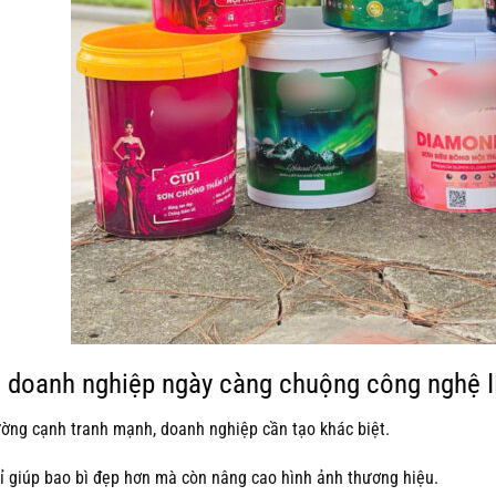
o doanh nghiệp ngày càng chuộng công nghệ 
ường cạnh tranh mạnh, doanh nghiệp cần tạo khác biệt.
ỉ giúp bao bì đẹp hơn mà còn nâng cao hình ảnh thương hiệu.