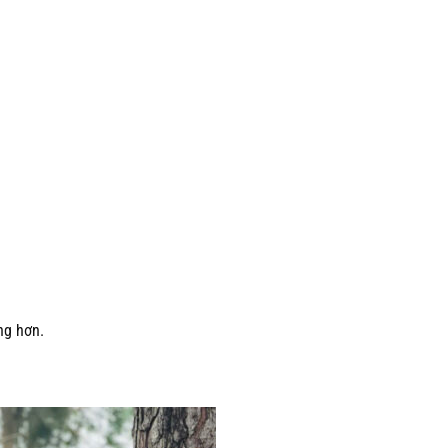
ng hơn.