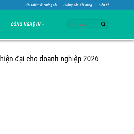
Giới thiệu về chúng tôi
Hướng dẫn đặt hàng
Liên hệ
Tìm
CÔNG NGHỆ IN
kiếm:
 hiện đại cho doanh nghiệp 2026