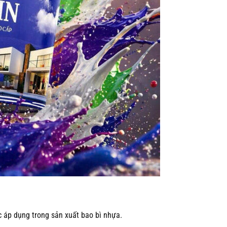
 áp dụng trong sản xuất bao bì nhựa.