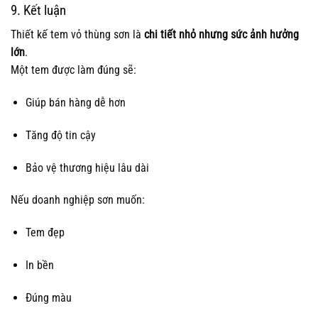
9. Kết luận
Thiết kế tem vỏ thùng sơn là
chi tiết nhỏ nhưng sức ảnh hưởng
lớn
.
Một tem được làm đúng sẽ:
Giúp bán hàng dễ hơn
Tăng độ tin cậy
Bảo vệ thương hiệu lâu dài
Nếu doanh nghiệp sơn muốn:
Tem đẹp
In bền
Đúng màu