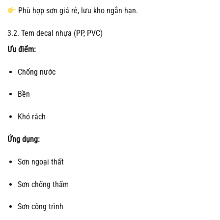
Phù hợp sơn giá rẻ, lưu kho ngắn hạn.
3.2. Tem decal nhựa (PP, PVC)
Ưu điểm:
Chống nước
Bền
Khó rách
Ứng dụng:
Sơn ngoại thất
Sơn chống thấm
Sơn công trình