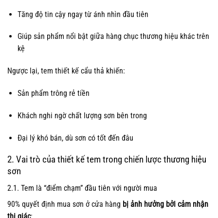
Tăng độ tin cậy ngay từ ánh nhìn đầu tiên
Giúp sản phẩm nổi bật giữa hàng chục thương hiệu khác trên
kệ
Ngược lại, tem thiết kế cẩu thả khiến:
Sản phẩm trông rẻ tiền
Khách nghi ngờ chất lượng sơn bên trong
Đại lý khó bán, dù sơn có tốt đến đâu
2. Vai trò của thiết kế tem trong chiến lược thương hiệu
sơn
2.1. Tem là “điểm chạm” đầu tiên với người mua
90% quyết định mua sơn ở cửa hàng
bị ảnh hưởng bởi cảm nhận
thị giác
: