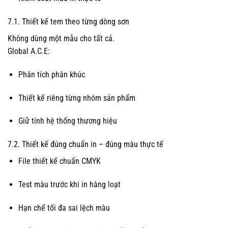
7.1. Thiết kế tem theo từng dòng sơn
Không dùng một mẫu cho tất cả.
Global A.C.E:
Phân tích phân khúc
Thiết kế riêng từng nhóm sản phẩm
Giữ tính hệ thống thương hiệu
7.2. Thiết kế đúng chuẩn in – đúng màu thực tế
File thiết kế chuẩn CMYK
Test màu trước khi in hàng loạt
Hạn chế tối đa sai lệch màu