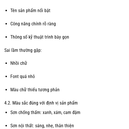
Tên sản phẩm nổi bật
Công năng chính rõ ràng
Thông số kỹ thuật trình bày gọn
Sai lầm thường gặp:
Nhồi chữ
Font quá nhỏ
Màu chữ thiếu tương phản
4.2. Màu sắc đúng với định vị sản phẩm
Sơn chống thấm: xanh, xám, cam đậm
Sơn nội thất: sáng, nhẹ, thân thiện