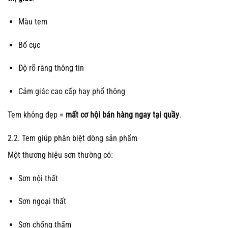
Màu tem
Bố cục
Độ rõ ràng thông tin
Cảm giác cao cấp hay phổ thông
Tem không đẹp =
mất cơ hội bán hàng ngay tại quầy
.
2.2. Tem giúp phân biệt dòng sản phẩm
Một thương hiệu sơn thường có:
Sơn nội thất
Sơn ngoại thất
Sơn chống thấm