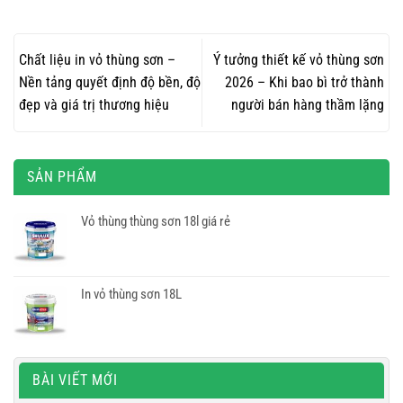
Chất liệu in vỏ thùng sơn –
Ý tưởng thiết kế vỏ thùng sơn
Nền tảng quyết định độ bền, độ
2026 – Khi bao bì trở thành
đẹp và giá trị thương hiệu
người bán hàng thầm lặng
SẢN PHẨM
Vỏ thùng thùng sơn 18l giá rẻ
In vỏ thùng sơn 18L
BÀI VIẾT MỚI