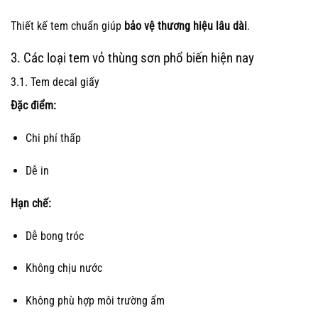
Thiết kế tem chuẩn giúp
bảo vệ thương hiệu lâu dài
.
3. Các loại tem vỏ thùng sơn phổ biến hiện nay
3.1. Tem decal giấy
Đặc điểm:
Chi phí thấp
Dễ in
Hạn chế:
Dễ bong tróc
Không chịu nước
Không phù hợp môi trường ẩm