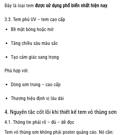
Đây là loại tem
được sử dụng phổ biến nhất hiện nay
.
3.3. Tem phủ UV – tem cao cấp
Bề mặt bóng hoặc mờ
Tăng chiều sâu màu sắc
Tạo cảm giác sang trọng
Phù hợp với:
Dòng sơn trung – cao cấp
Thương hiệu định vị lâu dài
4. Nguyên tắc cốt lõi khi
thiết kế tem vỏ thùng sơn
4.1. Thông tin phải rõ – đủ – dễ đọc
Tem vỏ thùng sơn không phải poster quảng cáo. Nó cần: