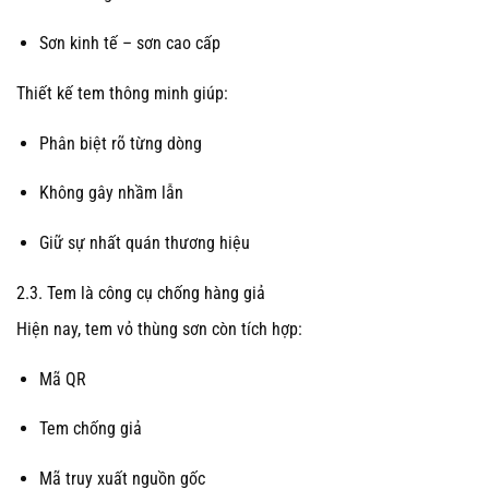
Sơn kinh tế – sơn cao cấp
Thiết kế tem thông minh giúp:
Phân biệt rõ từng dòng
Không gây nhầm lẫn
Giữ sự nhất quán thương hiệu
2.3. Tem là công cụ chống hàng giả
Hiện nay, tem vỏ thùng sơn còn tích hợp:
Mã QR
Tem chống giả
Mã truy xuất nguồn gốc