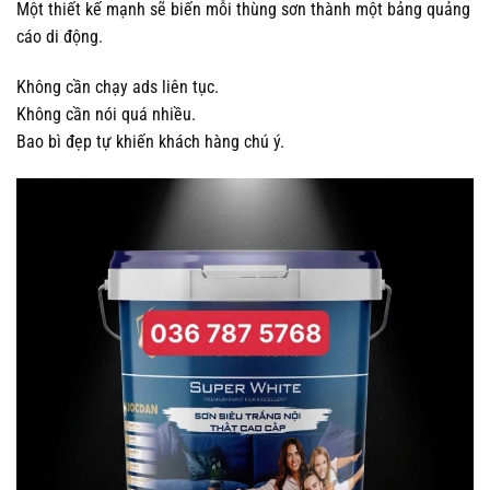
Một thiết kế mạnh sẽ biến mỗi thùng sơn thành một bảng quảng
cáo di động.
Không cần chạy ads liên tục.
Không cần nói quá nhiều.
Bao bì đẹp tự khiến khách hàng chú ý.