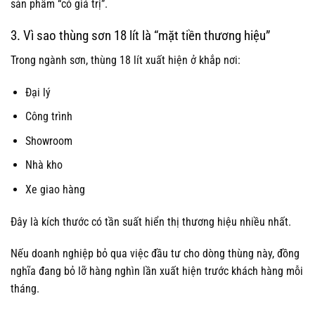
sản phẩm “có giá trị”.
3. Vì sao thùng sơn 18 lít là “mặt tiền thương hiệu”
Trong ngành sơn, thùng 18 lít xuất hiện ở khắp nơi:
Đại lý
Công trình
Showroom
Nhà kho
Xe giao hàng
Đây là kích thước có tần suất hiển thị thương hiệu nhiều nhất.
Nếu doanh nghiệp bỏ qua việc đầu tư cho dòng thùng này, đồng
nghĩa đang bỏ lỡ hàng nghìn lần xuất hiện trước khách hàng mỗi
tháng.