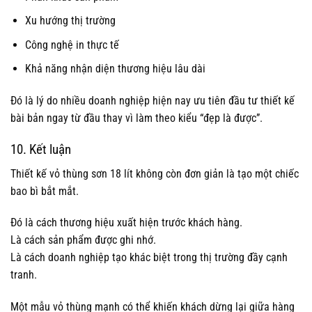
Xu hướng thị trường
Công nghệ in thực tế
Khả năng nhận diện thương hiệu lâu dài
Đó là lý do nhiều doanh nghiệp hiện nay ưu tiên đầu tư thiết kế
bài bản ngay từ đầu thay vì làm theo kiểu “đẹp là được”.
10. Kết luận
Thiết kế vỏ thùng sơn 18 lít không còn đơn giản là tạo một chiếc
bao bì bắt mắt.
Đó là cách thương hiệu xuất hiện trước khách hàng.
Là cách sản phẩm được ghi nhớ.
Là cách doanh nghiệp tạo khác biệt trong thị trường đầy cạnh
tranh.
Một mẫu vỏ thùng mạnh có thể khiến khách dừng lại giữa hàng