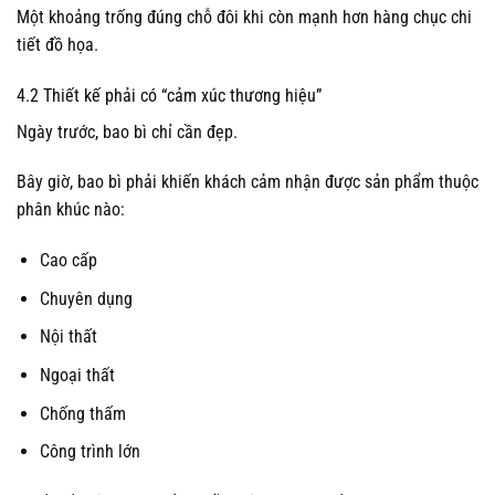
Một khoảng trống đúng chỗ đôi khi còn mạnh hơn hàng chục chi
tiết đồ họa.
4.2 Thiết kế phải có “cảm xúc thương hiệu”
Ngày trước, bao bì chỉ cần đẹp.
Bây giờ, bao bì phải khiến khách cảm nhận được sản phẩm thuộc
phân khúc nào:
Cao cấp
Chuyên dụng
Nội thất
Ngoại thất
Chống thấm
Công trình lớn