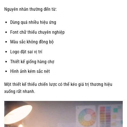
Nguyên nhân thường đến từ:
Dùng quá nhiều hiệu ứng
Font chữ thiếu chuyên nghiệp
Màu sắc không đồng bộ
Logo đặt sai vị trí
Thiết kế giống hàng chợ
Hình ảnh kém sắc nét
Một thiết kế thiếu chiến lược có thể kéo giá trị thương hiệu
xuống rất nhanh.