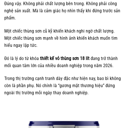
Đúng vậy. Không phải chất lượng bên trong. Không phải công
nghệ sản xuất. Mà là cảm giác họ nhìn thấy khi đứng trước sản
phẩm.
Một chiếc thùng sơn cũ kỹ khiến khách nghi ngờ chất lượng.
Một chiếc thùng sơn mạnh về hình ảnh khiến khách muốn tìm
hiểu ngay lập tức.
Đó là lý do từ khóa
thiết kế vỏ thùng sơn 18 lít
đang trở thành
mối quan tâm lớn của nhiều doanh nghiệp trong năm 2026.
Trong thị trường cạnh tranh dày đặc như hiện nay, bao bì không
còn là phần phụ. Nó chính là “gương mặt thương hiệu” đứng
ngoài thị trường mỗi ngày thay doanh nghiệp.