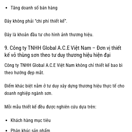
Tăng doanh số bán hàng
Đây không phải “chi phí thiết kế”.
Đây là khoản đầu tư cho hình ảnh thương hiệu.
9. Công ty TNHH Global A.C.E Việt Nam – Đơn vị thiết
kế vỏ thùng sơn theo tư duy thương hiệu hiện đại
Công ty TNHH Global A.C.E Việt Nam
không chỉ thiết kế bao bì
theo hướng đẹp mắt.
Điểm khác biệt nằm ở tư duy xây dựng thương hiệu thực tế cho
doanh nghiệp ngành sơn.
Mỗi mẫu thiết kế đều được nghiên cứu dựa trên:
Khách hàng mục tiêu
Phân khúc sản phẩm