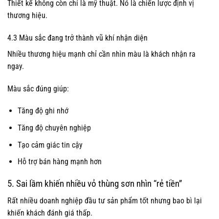
Thiết kế không còn chỉ là mỹ thuật. Nó là chiến lược định vị
thương hiệu.
4.3 Màu sắc đang trở thành vũ khí nhận diện
Nhiều thương hiệu mạnh chỉ cần nhìn màu là khách nhận ra
ngay.
Màu sắc đúng giúp:
Tăng độ ghi nhớ
Tăng độ chuyên nghiệp
Tạo cảm giác tin cậy
Hỗ trợ bán hàng mạnh hơn
5. Sai lầm khiến nhiều vỏ thùng sơn nhìn “rẻ tiền”
Rất nhiều doanh nghiệp đầu tư sản phẩm tốt nhưng bao bì lại
khiến khách đánh giá thấp.