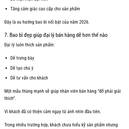
Tăng cảm giác cao cấp cho sản phẩm
Đây là xu hướng bao bì nổi bật của năm 2026.
7. Bao bì đẹp giúp đại lý bán hàng dễ hơn thế nào
Đại lý luôn thích sản phẩm:
Dễ trưng bày
Dễ tạo chú ý
Dễ tư vấn cho khách
Một mẫu thùng mạnh sẽ giúp nhân viên bán hàng “đỡ phải giải
thích”.
Vì khách đã có thiện cảm ngay từ ánh nhìn đầu tiên.
Trong nhiều trường hợp, khách chưa hiểu kỹ sản phẩm nhưng