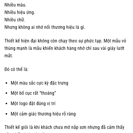
Nhiều màu.
Nhiều hiệu ứng.
Nhiều chữ.
Nhưng không ai nhớ nổi thương hiệu là gì.
Thiết kế hiện đại không còn chạy theo sự phức tạp. Một mẫu vỏ
thùng mạnh là mẫu khiến khách hàng nhớ chỉ sau vài giây lướt
mắt.
Đó có thể là:
Một màu sắc cực kỳ đặc trưng
Một bố cục rất “thoáng”
Một logo đặt đúng vị trí
Một cảm giác thương hiệu rõ ràng
Thiết kế giỏi là khi khách chưa mở nắp sơn nhưng đã cảm thấy