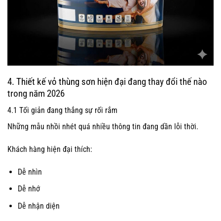
4.
Thiết kế vỏ thùng sơn
hiện đại đang thay đổi thế nào
trong năm 2026
4.1 Tối giản đang thắng sự rối rắm
Những mẫu nhồi nhét quá nhiều thông tin đang dần lỗi thời.
Khách hàng hiện đại thích:
Dễ nhìn
Dễ nhớ
Dễ nhận diện