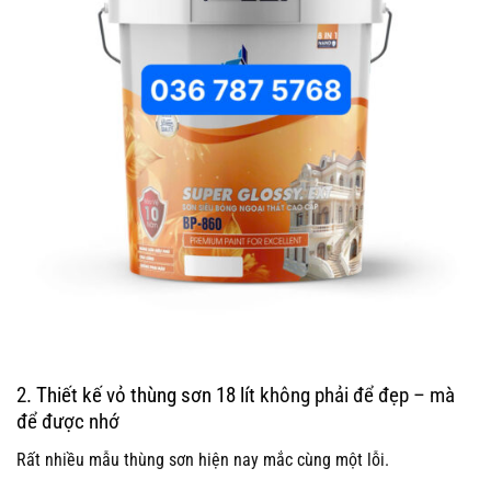
2.
Thiết kế vỏ thùng sơn 18 lít
không phải để đẹp – mà
để được nhớ
Rất nhiều mẫu thùng sơn hiện nay mắc cùng một lỗi.