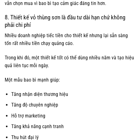
vẫn chọn mua vì bao bì tạo cảm giác đáng tin hơn.
8. Thiết kế vỏ thùng sơn là đầu tư dài hạn chứ không
phải chi phí
Nhiều doanh nghiệp tiếc tiền cho thiết kế nhưng lại sẵn sàng
tốn rất nhiều tiền chạy quảng cáo.
Trong khi đó, một thiết kế tốt có thể dùng nhiều năm và tạo hiệu
quả liên tục mỗi ngày.
Một mẫu bao bì mạnh giúp:
Tăng nhận diện thương hiệu
Tăng độ chuyên nghiệp
Hỗ trợ marketing
Tăng khả năng cạnh tranh
Thu hút đại lý