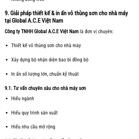
9. Giải pháp thiết kế & in ấn vỏ thùng sơn cho nhà máy
tại Global A.C.E Việt Nam
Công ty TNHH Global A.C.E Việt Nam
là đơn vị chuyên:
Thiết kế vỏ thùng sơn cho nhà máy
Xây dựng bộ nhận diện bao bì đồng bộ
In ấn số lượng lớn, chuẩn kỹ thuật
9.1. Tư vấn chuyên sâu cho nhà máy sơn
Hiểu ngành
Hiểu quy trình sản xuất
Hiểu nhu cầu mở rộng