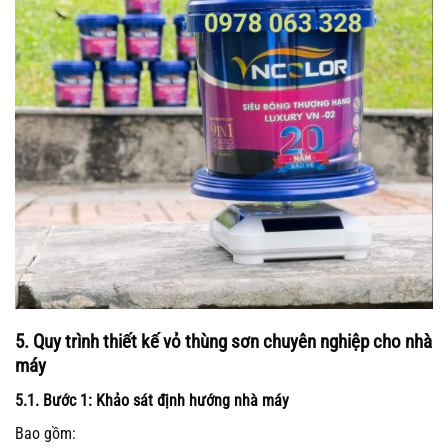
5. Quy trình thiết kế vỏ thùng sơn chuyên nghiệp cho nhà
máy
5.1. Bước 1: Khảo sát định hướng nhà máy
Bao gồm: