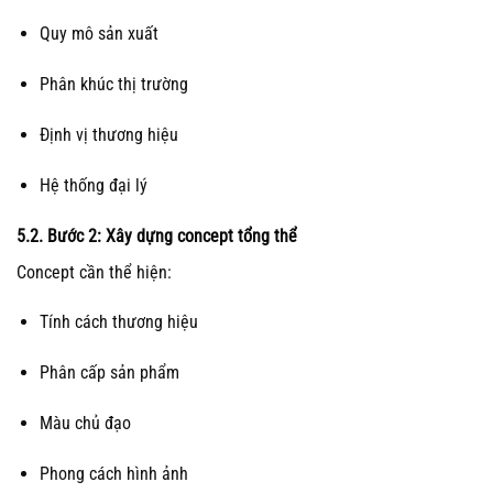
Quy mô sản xuất
Phân khúc thị trường
Định vị thương hiệu
Hệ thống đại lý
5.2. Bước 2: Xây dựng concept tổng thể
Concept cần thể hiện:
Tính cách thương hiệu
Phân cấp sản phẩm
Màu chủ đạo
Phong cách hình ảnh