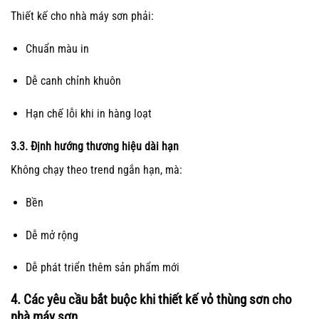
Thiết kế cho nhà máy sơn phải:
Chuẩn màu in
Dễ canh chỉnh khuôn
Hạn chế lỗi khi in hàng loạt
3.3. Định hướng thương hiệu dài hạn
Không chạy theo trend ngắn hạn, mà:
Bền
Dễ mở rộng
Dễ phát triển thêm sản phẩm mới
4. Các yêu cầu bắt buộc khi
thiết kế vỏ thùng sơn
cho
nhà máy sơn