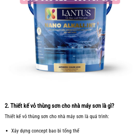
2. Thiết kế vỏ thùng sơn cho nhà máy sơn là gì?
Thiết kế vỏ thùng sơn cho nhà máy sơn là quá trình:
Xây dựng concept bao bì tổng thể