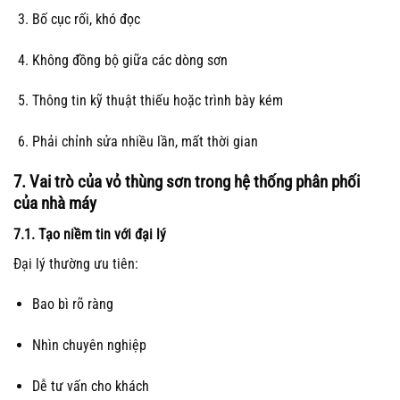
Bố cục rối, khó đọc
Không đồng bộ giữa các dòng sơn
Thông tin kỹ thuật thiếu hoặc trình bày kém
Phải chỉnh sửa nhiều lần, mất thời gian
7. Vai trò của vỏ thùng sơn trong hệ thống phân phối
của nhà máy
7.1. Tạo niềm tin với đại lý
Đại lý thường ưu tiên:
Bao bì rõ ràng
Nhìn chuyên nghiệp
Dễ tư vấn cho khách