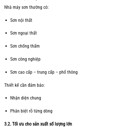
Nhà máy sơn thường có:
Sơn nội thất
Sơn ngoại thất
Sơn chống thấm
Sơn công nghiệp
Sơn cao cấp – trung cấp – phổ thông
Thiết kế cần đảm bảo:
Nhận diện chung
Phân biệt rõ từng dòng
3.2. Tối ưu cho sản xuất số lượng lớn