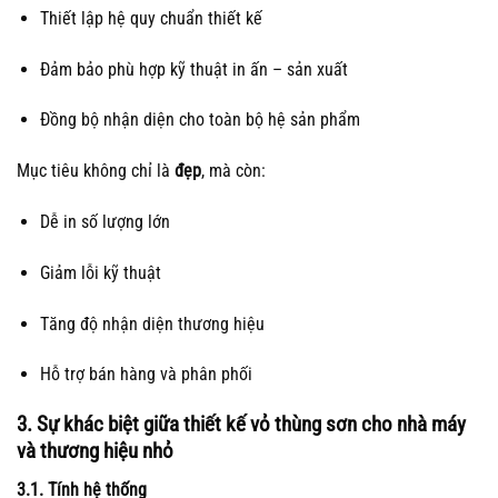
Thiết lập hệ quy chuẩn thiết kế
Đảm bảo phù hợp kỹ thuật in ấn – sản xuất
Đồng bộ nhận diện cho toàn bộ hệ sản phẩm
Mục tiêu không chỉ là
đẹp
, mà còn:
Dễ in số lượng lớn
Giảm lỗi kỹ thuật
Tăng độ nhận diện thương hiệu
Hỗ trợ bán hàng và phân phối
3. Sự khác biệt giữa thiết kế vỏ thùng sơn cho nhà máy
và thương hiệu nhỏ
3.1. Tính hệ thống