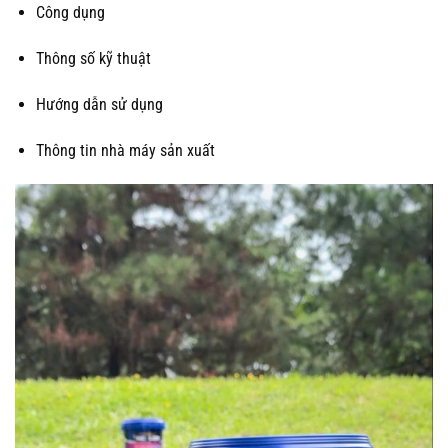
Công dụng
Thông số kỹ thuật
Hướng dẫn sử dụng
Thông tin nhà máy sản xuất