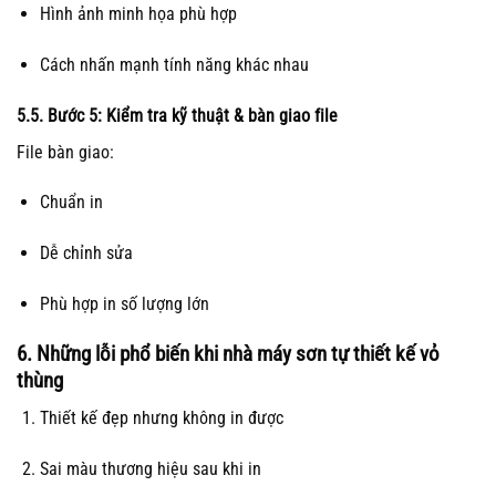
Hình ảnh minh họa phù hợp
Cách nhấn mạnh tính năng khác nhau
5.5. Bước 5: Kiểm tra kỹ thuật & bàn giao file
File bàn giao:
Chuẩn in
Dễ chỉnh sửa
Phù hợp in số lượng lớn
6. Những lỗi phổ biến khi nhà máy sơn tự thiết kế vỏ
thùng
Thiết kế đẹp nhưng không in được
Sai màu thương hiệu sau khi in