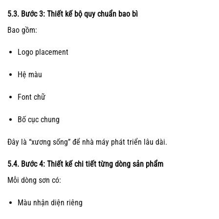
5.3. Bước 3: Thiết kế bộ quy chuẩn bao bì
Bao gồm:
Logo placement
Hệ màu
Font chữ
Bố cục chung
Đây là “xương sống” để nhà máy phát triển lâu dài.
5.4. Bước 4: Thiết kế chi tiết từng dòng sản phẩm
Mỗi dòng sơn có:
Màu nhận diện riêng