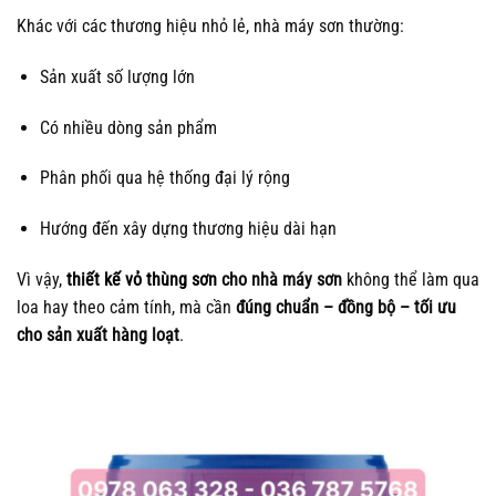
Khác với các thương hiệu nhỏ lẻ, nhà máy sơn thường:
Sản xuất số lượng lớn
Có nhiều dòng sản phẩm
Phân phối qua hệ thống đại lý rộng
Hướng đến xây dựng thương hiệu dài hạn
Vì vậy,
thiết kế vỏ thùng sơn
cho nhà máy sơn
không thể làm qua
loa hay theo cảm tính, mà cần
đúng chuẩn – đồng bộ – tối ưu
cho sản xuất hàng loạt
.