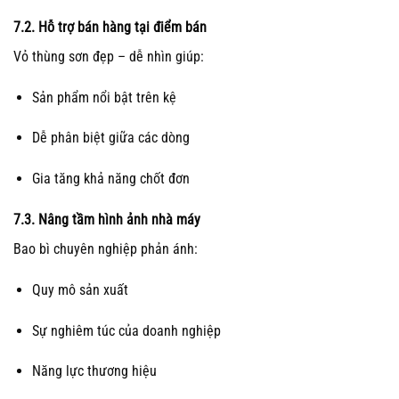
7.2. Hỗ trợ bán hàng tại điểm bán
Vỏ thùng sơn đẹp – dễ nhìn giúp:
Sản phẩm nổi bật trên kệ
Dễ phân biệt giữa các dòng
Gia tăng khả năng chốt đơn
7.3. Nâng tầm hình ảnh nhà máy
Bao bì chuyên nghiệp phản ánh:
Quy mô sản xuất
Sự nghiêm túc của doanh nghiệp
Năng lực thương hiệu