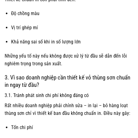
Độ chồng màu
Vị trí ghép mí
Khả năng sai số khi in số lượng lớn
Những yếu tố này nếu không được xử lý từ đầu sẽ dẫn đến lỗi
nghiêm trọng trong sản xuất.
3. Vì sao doanh nghiệp cần thiết kế vỏ thùng sơn chuẩn
in ngay từ đầu?
3.1. Tránh phát sinh chi phí không đáng có
Rất nhiều doanh nghiệp phải chỉnh sửa – in lại – bỏ hàng loạt
thùng sơn chỉ vì thiết kế ban đầu không chuẩn in. Điều này gây:
Tốn chi phí