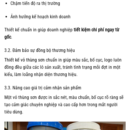
Chậm tiến độ ra thị trường
Ảnh hưởng kế hoạch kinh doanh
Thiết kế chuẩn in giúp doanh nghiệp
tiết kiệm chi phí ngay từ
gốc
.
3.2. Đảm bảo sự đồng bộ thương hiệu
Thiết kế vỏ thùng sơn
chuẩn in giúp màu sắc, bố cục, logo luôn
đồng đều giữa các lô sản xuất, tránh tình trạng mỗi đợt in một
kiểu, làm loãng nhận diện thương hiệu.
3.3. Nâng cao giá trị cảm nhận sản phẩm
Một vỏ thùng sơn được in sắc nét, màu chuẩn, bố cục rõ ràng sẽ
tạo cảm giác chuyên nghiệp và cao cấp hơn trong mắt người
tiêu dùng.