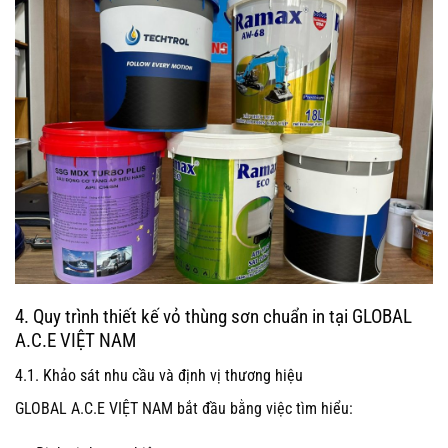
4. Quy trình thiết kế vỏ thùng sơn chuẩn in tại GLOBAL
A.C.E VIỆT NAM
4.1. Khảo sát nhu cầu và định vị thương hiệu
GLOBAL A.C.E VIỆT NAM bắt đầu bằng việc tìm hiểu: