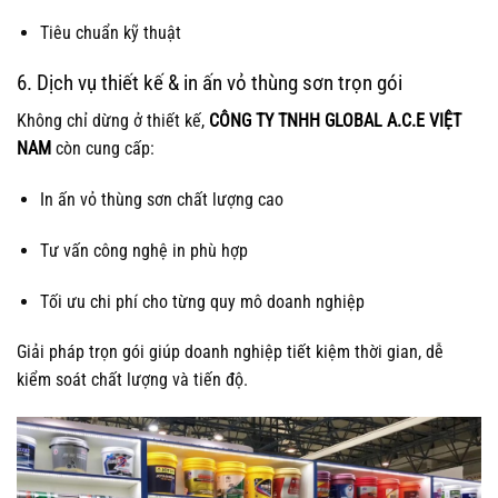
Tiêu chuẩn kỹ thuật
6. Dịch vụ thiết kế & in ấn vỏ thùng sơn trọn gói
Không chỉ dừng ở thiết kế,
CÔNG TY TNHH GLOBAL A.C.E VIỆT
NAM
còn cung cấp:
In ấn vỏ thùng sơn chất lượng cao
Tư vấn công nghệ in phù hợp
Tối ưu chi phí cho từng quy mô doanh nghiệp
Giải pháp trọn gói giúp doanh nghiệp tiết kiệm thời gian, dễ
kiểm soát chất lượng và tiến độ.