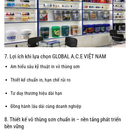
7. Lợi ích khi lựa chọn GLOBAL A.C.E VIỆT NAM
Am hiểu sâu kỹ thuật in vỏ thùng sơn
Thiết kế chuẩn in, hạn chế rủi ro
Tư duy thương hiệu dài hạn
Đồng hành lâu dài cùng doanh nghiệp
8. Thiết kế vỏ thùng sơn chuẩn in – nền tảng phát triển
bền vững