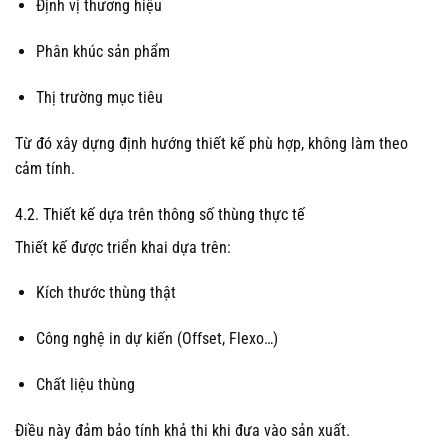
Định vị thương hiệu
Phân khúc sản phẩm
Thị trường mục tiêu
Từ đó xây dựng định hướng thiết kế phù hợp, không làm theo
cảm tính.
4.2. Thiết kế dựa trên thông số thùng thực tế
Thiết kế được triển khai dựa trên:
Kích thước thùng thật
Công nghệ in dự kiến (Offset, Flexo…)
Chất liệu thùng
Điều này đảm bảo tính khả thi khi đưa vào sản xuất.