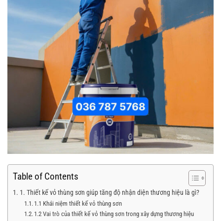
Table of Contents
1. Thiết kế vỏ thùng sơn giúp tăng độ nhận diện thương hiệu là gì?
1.1 Khái niệm thiết kế vỏ thùng sơn
1.2 Vai trò của thiết kế vỏ thùng sơn trong xây dựng thương hiệu