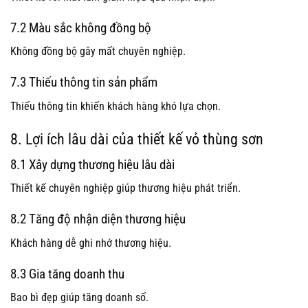
7.2 Màu sắc không đồng bộ
Không đồng bộ gây mất chuyên nghiệp.
7.3 Thiếu thông tin sản phẩm
Thiếu thông tin khiến khách hàng khó lựa chọn.
8. Lợi ích lâu dài của thiết kế vỏ thùng sơn
8.1 Xây dựng thương hiệu lâu dài
Thiết kế chuyên nghiệp giúp thương hiệu phát triển.
8.2 Tăng độ nhận diện thương hiệu
Khách hàng dễ ghi nhớ thương hiệu.
8.3 Gia tăng doanh thu
Bao bì đẹp giúp tăng doanh số.