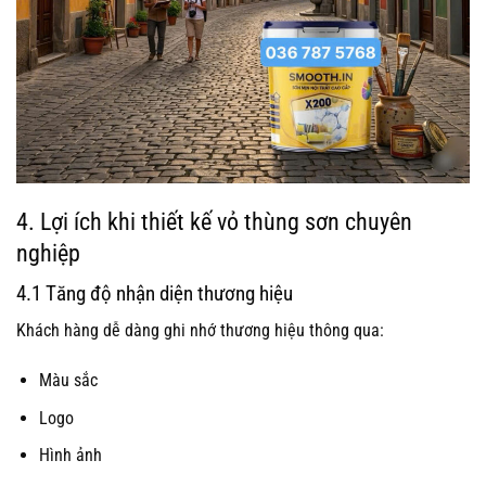
4. Lợi ích khi thiết kế vỏ thùng sơn chuyên
nghiệp
4.1 Tăng độ nhận diện thương hiệu
Khách hàng dễ dàng ghi nhớ thương hiệu thông qua:
Màu sắc
Logo
Hình ảnh