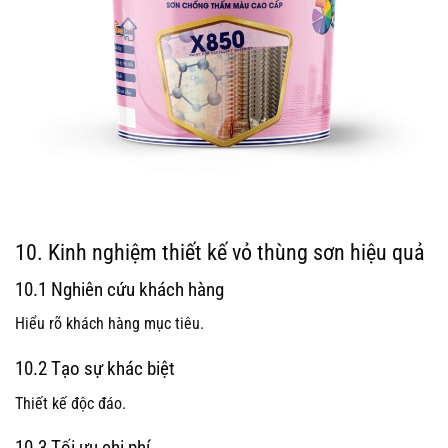
10. Kinh nghiệm thiết kế vỏ thùng sơn hiệu quả
10.1 Nghiên cứu khách hàng
Hiểu rõ khách hàng mục tiêu.
10.2 Tạo sự khác biệt
Thiết kế độc đáo.
10.3 Tối ưu chi phí