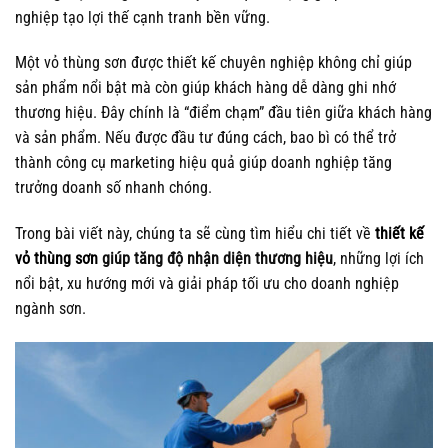
nghiệp tạo lợi thế cạnh tranh bền vững.
Một vỏ thùng sơn được thiết kế chuyên nghiệp không chỉ giúp
sản phẩm nổi bật mà còn giúp khách hàng dễ dàng ghi nhớ
thương hiệu. Đây chính là “điểm chạm” đầu tiên giữa khách hàng
và sản phẩm. Nếu được đầu tư đúng cách, bao bì có thể trở
thành công cụ marketing hiệu quả giúp doanh nghiệp tăng
trưởng doanh số nhanh chóng.
Trong bài viết này, chúng ta sẽ cùng tìm hiểu chi tiết về
thiết kế
vỏ thùng sơn
giúp tăng độ nhận diện thương hiệu
, những lợi ích
nổi bật, xu hướng mới và giải pháp tối ưu cho doanh nghiệp
ngành sơn.