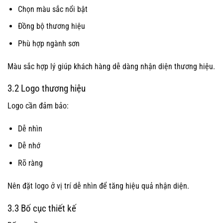
Chọn màu sắc nổi bật
Đồng bộ thương hiệu
Phù hợp ngành sơn
Màu sắc hợp lý giúp khách hàng dễ dàng nhận diện thương hiệu.
3.2 Logo thương hiệu
Logo cần đảm bảo:
Dễ nhìn
Dễ nhớ
Rõ ràng
Nên đặt logo ở vị trí dễ nhìn để tăng hiệu quả nhận diện.
3.3 Bố cục thiết kế