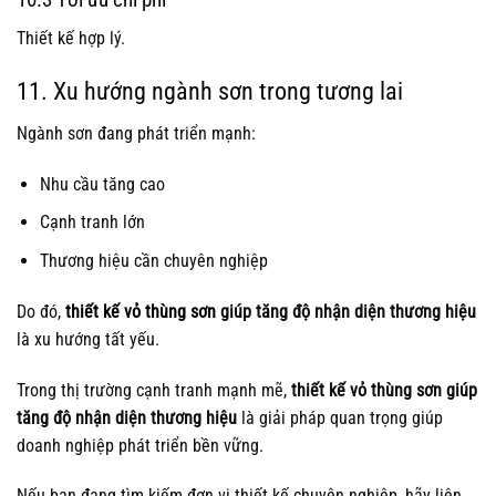
Thiết kế hợp lý.
11. Xu hướng ngành sơn trong tương lai
Ngành sơn đang phát triển mạnh:
Nhu cầu tăng cao
Cạnh tranh lớn
Thương hiệu cần chuyên nghiệp
Do đó,
thiết kế vỏ thùng sơn
giúp tăng độ nhận diện thương hiệu
là xu hướng tất yếu.
Trong thị trường cạnh tranh mạnh mẽ,
thiết kế vỏ thùng sơn giúp
tăng độ nhận diện thương hiệu
là giải pháp quan trọng giúp
doanh nghiệp phát triển bền vững.
Nếu bạn đang tìm kiếm đơn vị thiết kế chuyên nghiệp, hãy liên