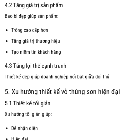
4.2 Tăng giá trị sản phẩm
Bao bì đẹp giúp sản phẩm:
Trông cao cấp hơn
Tăng giá trị thương hiệu
Tạo niềm tin khách hàng
4.3 Tăng lợi thế cạnh tranh
Thiết kế đẹp giúp doanh nghiệp nổi bật giữa đối thủ
.
5. Xu hướng thiết kế vỏ thùng sơn hiện đại
5.1 Thiết kế tối giản
Xu hướng tối giản giúp:
Dễ nhận diện
Hiện đại