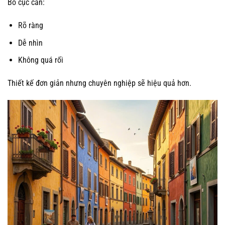
Bố cục cần:
Rõ ràng
Dễ nhìn
Không quá rối
Thiết kế đơn giản nhưng chuyên nghiệp sẽ hiệu quả hơn.