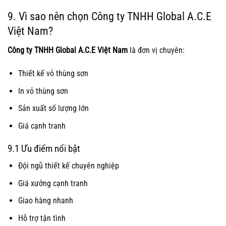
9. Vì sao nên chọn Công ty TNHH Global A.C.E
Việt Nam?
Công ty TNHH Global A.C.E Việt Nam
là đơn vị chuyên:
Thiết kế vỏ thùng sơn
In vỏ thùng sơn
Sản xuất số lượng lớn
Giá cạnh tranh
9.1 Ưu điểm nổi bật
Đội ngũ thiết kế chuyên nghiệp
Giá xưởng cạnh tranh
Giao hàng nhanh
Hỗ trợ tận tình