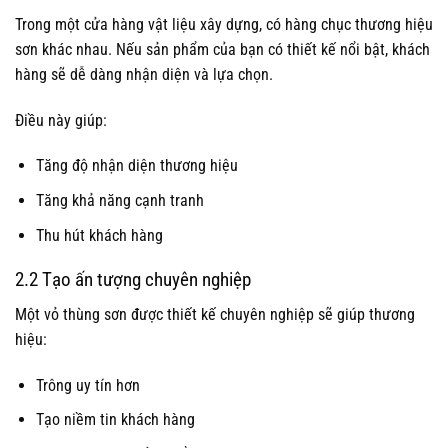
Trong một cửa hàng vật liệu xây dựng, có hàng chục thương hiệu
sơn khác nhau. Nếu sản phẩm của bạn có thiết kế nổi bật, khách
hàng sẽ dễ dàng nhận diện và lựa chọn.
Điều này giúp:
Tăng độ nhận diện thương hiệu
Tăng khả năng cạnh tranh
Thu hút khách hàng
2.2 Tạo ấn tượng chuyên nghiệp
Một vỏ thùng sơn được thiết kế chuyên nghiệp sẽ giúp thương
hiệu:
Trông uy tín hơn
Tạo niềm tin khách hàng