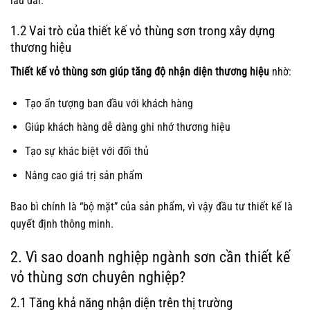
lâu dài.
1.2 Vai trò của thiết kế vỏ thùng sơn trong xây dựng
thương hiệu
Thiết kế vỏ thùng sơn giúp tăng độ nhận diện thương hiệu
nhờ:
Tạo ấn tượng ban đầu với khách hàng
Giúp khách hàng dễ dàng ghi nhớ thương hiệu
Tạo sự khác biệt với đối thủ
Nâng cao giá trị sản phẩm
Bao bì chính là “bộ mặt” của sản phẩm, vì vậy đầu tư thiết kế là
quyết định thông minh.
2. Vì sao doanh nghiệp ngành sơn cần thiết kế
vỏ thùng sơn chuyên nghiệp?
2.1 Tăng khả năng nhận diện trên thị trường