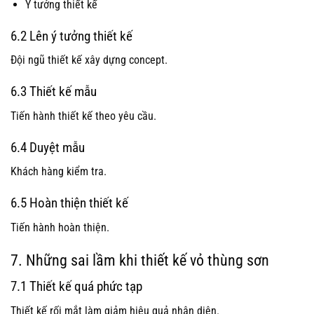
Ý tưởng thiết kế
6.2 Lên ý tưởng thiết kế
Đội ngũ thiết kế xây dựng concept.
6.3 Thiết kế mẫu
Tiến hành thiết kế theo yêu cầu.
6.4 Duyệt mẫu
Khách hàng kiểm tra.
6.5 Hoàn thiện thiết kế
Tiến hành hoàn thiện.
7. Những sai lầm khi thiết kế vỏ thùng sơn
7.1 Thiết kế quá phức tạp
Thiết kế rối mắt làm giảm hiệu quả nhận diện.