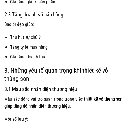
Gia tăng giá trị sản phẩm
2.3 Tăng doanh số bán hàng
Bao bì đẹp giúp:
Thu hút sự chú ý
Tăng tỷ lệ mua hàng
Gia tăng doanh thu
3. Những yếu tố quan trọng khi thiết kế vỏ
thùng sơn
3.1 Màu sắc nhận diện thương hiệu
Màu sắc đóng vai trò quan trọng trong việc
thiết kế vỏ thùng sơn
giúp tăng độ nhận diện thương hiệu
.
Một số lưu ý: