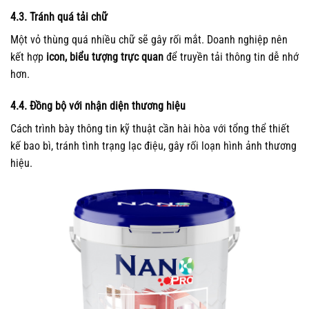
4.3. Tránh quá tải chữ
Một vỏ thùng quá nhiều chữ sẽ gây rối mắt. Doanh nghiệp nên
kết hợp
icon, biểu tượng trực quan
để truyền tải thông tin dễ nhớ
hơn.
4.4. Đồng bộ với nhận diện thương hiệu
Cách trình bày thông tin kỹ thuật cần hài hòa với tổng thể thiết
kế bao bì, tránh tình trạng lạc điệu, gây rối loạn hình ảnh thương
hiệu.