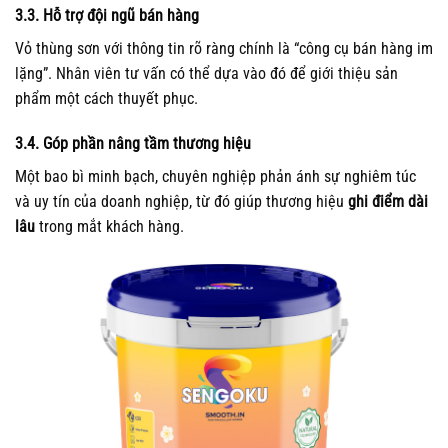
3.3. Hỗ trợ đội ngũ bán hàng
Vỏ thùng sơn với thông tin rõ ràng chính là “công cụ bán hàng im
lặng”. Nhân viên tư vấn có thể dựa vào đó để giới thiệu sản
phẩm một cách thuyết phục.
3.4. Góp phần nâng tầm thương hiệu
Một bao bì minh bạch, chuyên nghiệp phản ánh sự nghiêm túc
và uy tín của doanh nghiệp, từ đó giúp thương hiệu
ghi điểm dài
lâu
trong mắt khách hàng.