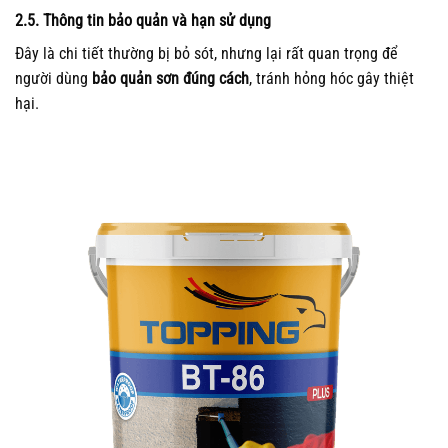
2.5. Thông tin bảo quản và hạn sử dụng
Đây là chi tiết thường bị bỏ sót, nhưng lại rất quan trọng để
người dùng
bảo quản sơn đúng cách
, tránh hỏng hóc gây thiệt
hại.