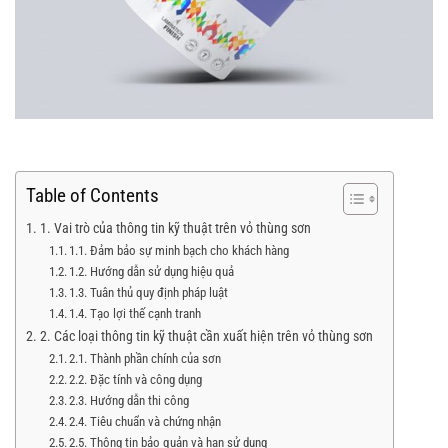
Table of Contents
1. Vai trò của thông tin kỹ thuật trên vỏ thùng sơn
1.1. Đảm bảo sự minh bạch cho khách hàng
1.2. Hướng dẫn sử dụng hiệu quả
1.3. Tuân thủ quy định pháp luật
1.4. Tạo lợi thế cạnh tranh
2. Các loại thông tin kỹ thuật cần xuất hiện trên vỏ thùng sơn
2.1. Thành phần chính của sơn
2.2. Đặc tính và công dụng
2.3. Hướng dẫn thi công
2.4. Tiêu chuẩn và chứng nhận
2.5. Thông tin bảo quản và hạn sử dụng