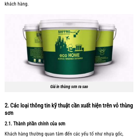
khách hàng.
Giá in thùng sơn ra sao
2. Các loại thông tin kỹ thuật cần xuất hiện trên vỏ thùng
sơn
2.1. Thành phần chính của sơn
Khách hàng thường quan tâm đến các yếu tố như nhựa gốc,