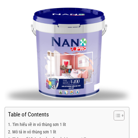
Table of Contents
Tìm hiểu về in vỏ thùng sơn 1 lít
Mô tả in vỏ thùng sơn 1 lít