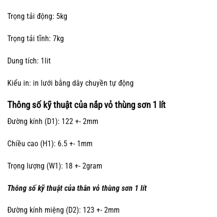
Trọng tải động: 5kg
Trọng tải tĩnh: 7kg
Dung tích: 1lit
Kiểu in: in lưới bằng dây chuyền tự động
Thông số kỹ thuật của nắp vỏ thùng sơn 1 lít
Đường kính (D1): 122 +- 2mm
Chiều cao (H1): 6.5 +- 1mm
Trọng lượng (W1): 18 +- 2gram
Thông số kỹ thuật của thân vỏ thùng sơn 1 lít
Đường kính miệng (D2): 123 +- 2mm