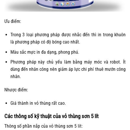
Ưu điểm:
Trong 3 loại phương pháp được nhắc đến thì in trong khuôn
là phương pháp có độ bóng cao nhất.
Màu sắc mực in đa dạng, phong phú.
Phương pháp này chủ yếu làm bằng máy móc và robot. Ít
dùng đến nhân công nên giảm áp lực chi phí thuê mướn công
nhân.
Nhược điểm:
Giá thành in vỏ thùng rất cao.
Các thông số kỹ thuật của vỏ thùng sơn 5 lít
Thông số phần nắp của vỏ thùng sơn 5 lít: