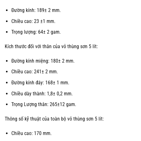
Đường kính: 189± 2 mm.
Chiều cao: 23 ±1 mm.
Trọng lượng: 64± 2 gam.
Kích thước đối với thân của vỏ thùng sơn 5 lít:
Đường kính miệng: 180± 2 mm.
Chiều cao: 241± 2 mm.
Đường kính đáy: 168± 1 mm.
Chiều dày thành: 1,8± 0,2 mm.
Trọng Lượng thân: 265±12 gam.
Thông số kỹ thuật của toàn bộ vỏ thùng sơn 5 lít:
Chiều cao: 170 mm.